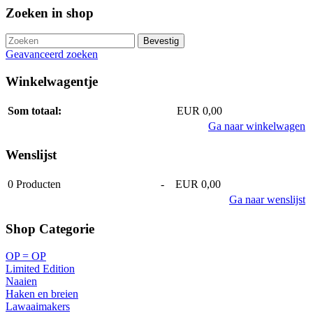
Zoeken in shop
Geavanceerd zoeken
Winkelwagentje
Som totaal:
EUR 0,00
Ga naar winkelwagen
Wenslijst
0
Producten
-
EUR 0,00
Ga naar wenslijst
Shop Categorie
OP = OP
Limited Edition
Naaien
Haken en breien
Lawaaimakers