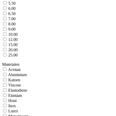
5.50
6.00
6.50
7.00
8.00
9.00
10.00
12.00
15.00
20.00
25.00
Materialen
Acetaat
Aluminium
Katoen
Viscose
Elastodiene
Elastaan
Hout
Inox
Lurex