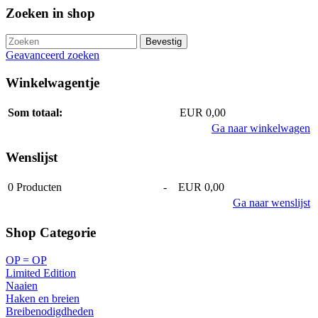
Zoeken in shop
Geavanceerd zoeken
Winkelwagentje
Som totaal:
EUR 0,00
Ga naar winkelwagen
Wenslijst
0
Producten
-
EUR 0,00
Ga naar wenslijst
Shop Categorie
OP = OP
Limited Edition
Naaien
Haken en breien
Breibenodigdheden