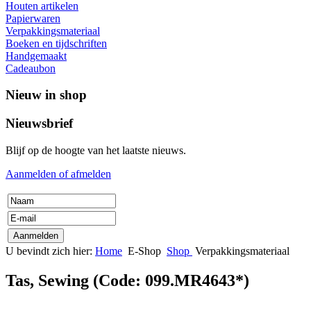
Houten artikelen
Papierwaren
Verpakkingsmateriaal
Boeken en tijdschriften
Handgemaakt
Cadeaubon
Nieuw in shop
Nieuwsbrief
Blijf op de hoogte van het laatste nieuws.
Aanmelden of afmelden
U bevindt zich hier:
Home
E-Shop
Shop
Verpakkingsmateriaal
Tas, Sewing
(Code:
099.MR4643*
)