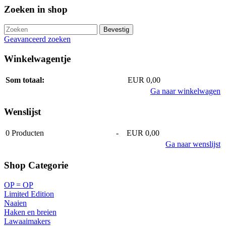
Zoeken in shop
Geavanceerd zoeken
Winkelwagentje
Som totaal:
EUR 0,00
Ga naar winkelwagen
Wenslijst
0
Producten
-
EUR 0,00
Ga naar wenslijst
Shop Categorie
OP = OP
Limited Edition
Naaien
Haken en breien
Lawaaimakers