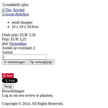
Gemiddeld cijfer:
Bekijken
small shopper
24 x 19 x 18.8cm
Oude prijs:
EUR 3,50
Prijs:
EUR 3,25
plus
Verzending
Aantal op voorraad:
2
Aantal:
Save
Beoordelingen
Log in om een review te plaatsen.
Copyright © 2014. All Rights Reserved.