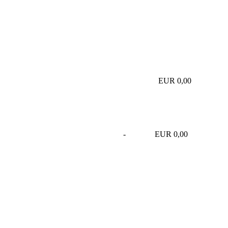
EUR 0,00
-
EUR 0,00