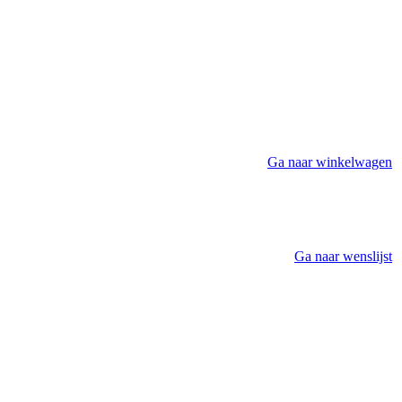
Ga naar winkelwagen
Ga naar wenslijst