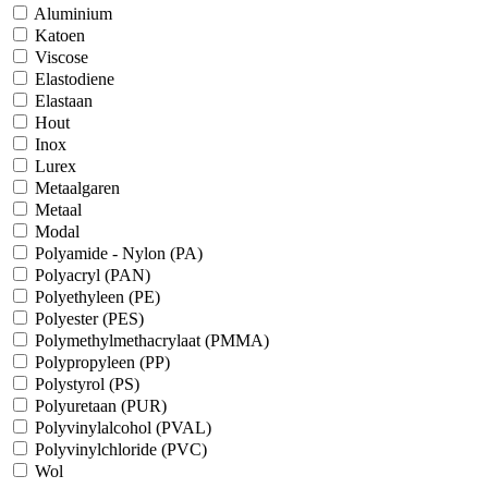
Aluminium
Katoen
Viscose
Elastodiene
Elastaan
Hout
Inox
Lurex
Metaalgaren
Metaal
Modal
Polyamide - Nylon (PA)
Polyacryl (PAN)
Polyethyleen (PE)
Polyester (PES)
Polymethylmethacrylaat (PMMA)
Polypropyleen (PP)
Polystyrol (PS)
Polyuretaan (PUR)
Polyvinylalcohol (PVAL)
Polyvinylchloride (PVC)
Wol