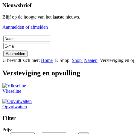
Nieuwsbrief
Blijf op de hoogte van het laatste nieuws.
Aanmelden of afmelden
U bevindt zich hier:
Home
E-Shop
Shop
Naaien
Versteviging en o
Versteviging en opvulling
Vlieseline
Opvulwatten
Filter
Prijs: