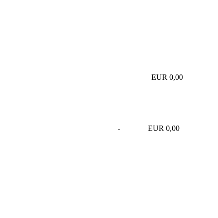
EUR 0,00
-
EUR 0,00