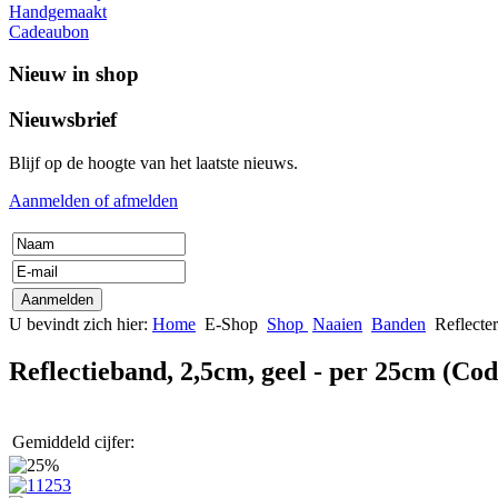
Handgemaakt
Cadeaubon
Nieuw in shop
Nieuwsbrief
Blijf op de hoogte van het laatste nieuws.
Aanmelden of afmelden
U bevindt zich hier:
Home
E-Shop
Shop
Naaien
Banden
Reflecte
Reflectieband, 2,5cm, geel - per 25cm
(Cod
Gemiddeld cijfer: