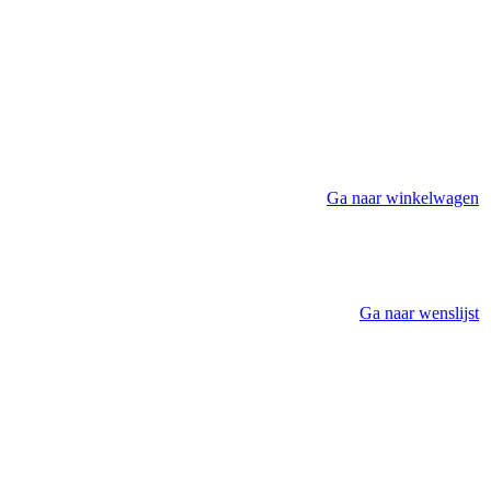
Ga naar winkelwagen
Ga naar wenslijst