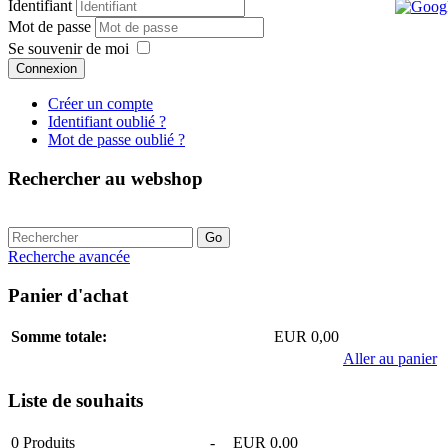
Identifiant
Mot de passe
Se souvenir de moi
Connexion
Créer un compte
Identifiant oublié ?
Mot de passe oublié ?
Rechercher au webshop
Recherche avancée
Panier d'achat
Somme totale:
EUR 0,00
Aller au panier
Liste de souhaits
0
Produits
-
EUR 0,00