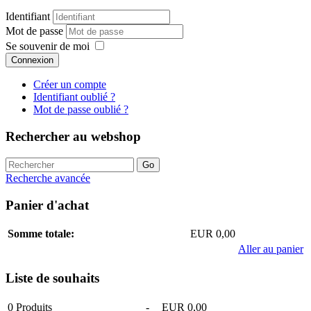
Identifiant
Mot de passe
Se souvenir de moi
Connexion
Créer un compte
Identifiant oublié ?
Mot de passe oublié ?
Rechercher au webshop
Recherche avancée
Panier d'achat
Somme totale:
EUR 0,00
Aller au panier
Liste de souhaits
0
Produits
-
EUR 0,00