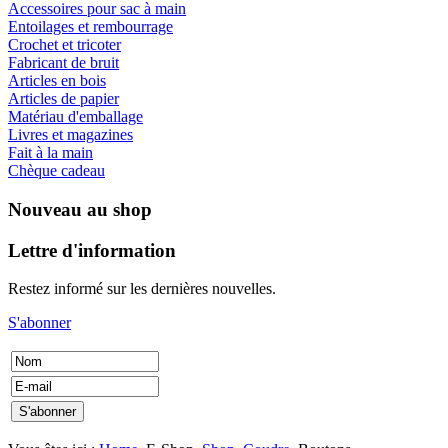
Accessoires pour sac à main
Entoilages et rembourrage
Crochet et tricoter
Fabricant de bruit
Articles en bois
Articles de papier
Matériau d'emballage
Livres et magazines
Fait à la main
Chèque cadeau
Nouveau au shop
Lettre d'information
Restez informé sur les dernières nouvelles.
S'abonner