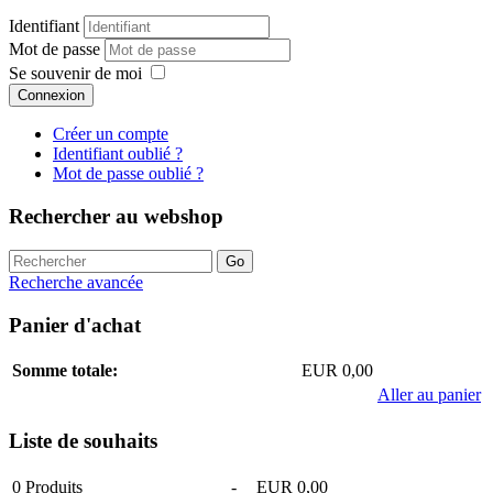
Identifiant
Mot de passe
Se souvenir de moi
Connexion
Créer un compte
Identifiant oublié ?
Mot de passe oublié ?
Rechercher au webshop
Recherche avancée
Panier d'achat
Somme totale:
EUR 0,00
Aller au panier
Liste de souhaits
0
Produits
-
EUR 0,00