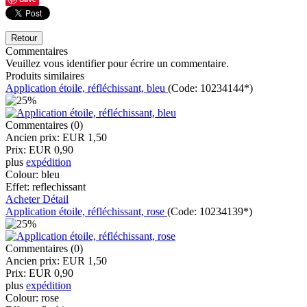
Commentaires
Veuillez vous identifier pour écrire un commentaire.
Produits similaires
Application étoile, réfléchissant, bleu
(Code:
10234144*
)
Commentaires (0)
Ancien prix:
EUR 1,50
Prix:
EUR 0,90
plus
expédition
Colour:
bleu
Effet:
reflechissant
Acheter
Détail
Application étoile, réfléchissant, rose
(Code:
10234139*
)
Commentaires (0)
Ancien prix:
EUR 1,50
Prix:
EUR 0,90
plus
expédition
Colour:
rose