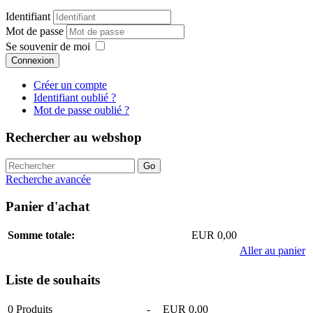
Identifiant
Mot de passe
Se souvenir de moi
Connexion
Créer un compte
Identifiant oublié ?
Mot de passe oublié ?
Rechercher au webshop
Recherche avancée
Panier d'achat
Somme totale:
EUR 0,00
Aller au panier
Liste de souhaits
0
Produits
-
EUR 0,00