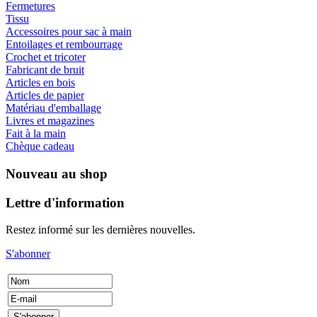
Fermetures
Tissu
Accessoires pour sac à main
Entoilages et rembourrage
Crochet et tricoter
Fabricant de bruit
Articles en bois
Articles de papier
Matériau d'emballage
Livres et magazines
Fait à la main
Chèque cadeau
Nouveau au shop
Lettre d'information
Restez informé sur les dernières nouvelles.
S'abonner