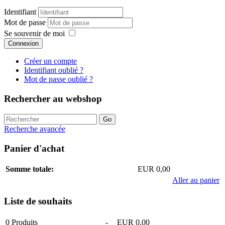
Identifiant
Mot de passe
Se souvenir de moi
Connexion
Créer un compte
Identifiant oublié ?
Mot de passe oublié ?
Rechercher au webshop
Recherche avancée
Panier d'achat
Somme totale:
EUR 0,00
Aller au panier
Liste de souhaits
0
Produits
-
EUR 0,00